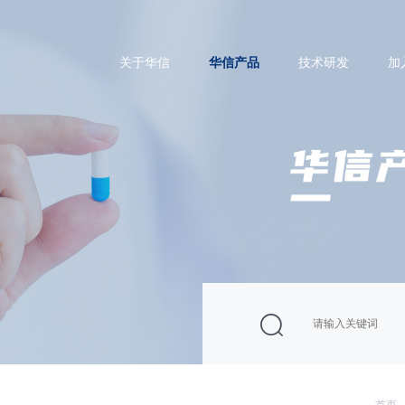
关于华信
华信产品
技术研发
加