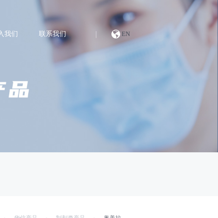
入我们
联系我们
EN