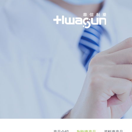
产品介绍
制剂类产品
原料类产品