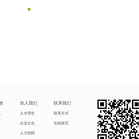
发
加入我们
联系我们
队
人才理念
联系方式
企业文化
在线留言
人才招聘