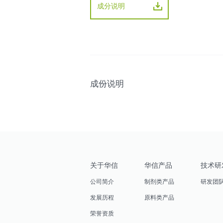
成分说明
成份说明
关于华信
华信产品
技术研
公司简介
制剂类产品
研发团
发展历程
原料类产品
荣誉资质